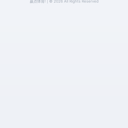
赢点体育! | © 2026 All Rights Reserved