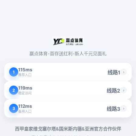
赢点体育-首存送红利-新人千元见面礼
115ms
线路1
›
1
推荐入口
119ms
线路2
›
2
稳定访问
112ms
线路3
›
3
备用入口
西甲皇家维戈塞尔塔&国米斯内德&亚洲官方合作伙伴